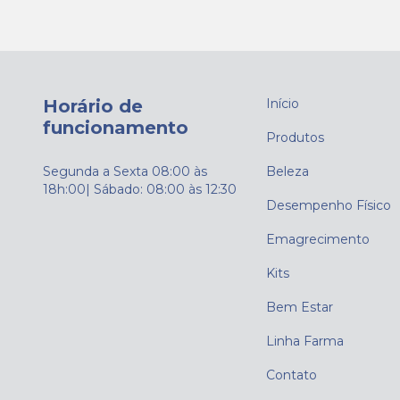
Horário de
Início
funcionamento
Produtos
Segunda a Sexta 08:00 às
Beleza
18h:00| Sábado: 08:00 às 12:30
Desempenho Físico
Emagrecimento
Kits
Bem Estar
Linha Farma
Contato