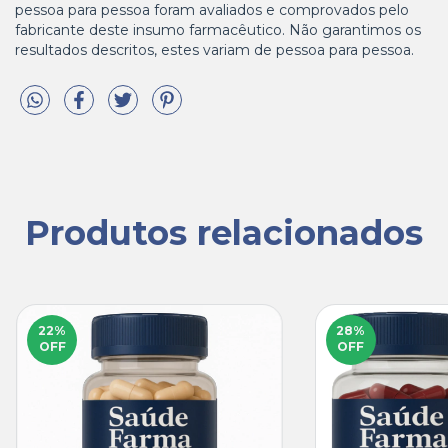
pessoa para pessoa foram avaliados e comprovados pelo
fabricante deste insumo farmacêutico. Não garantimos os
resultados descritos, estes variam de pessoa para pessoa.
Produtos relacionados
22
%
28
%
OFF
OFF