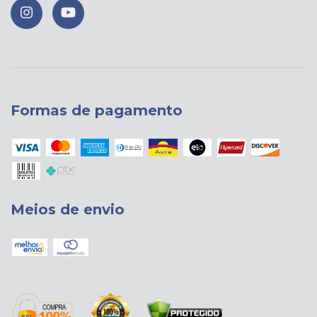
Formas de pagamento
Meios de envio