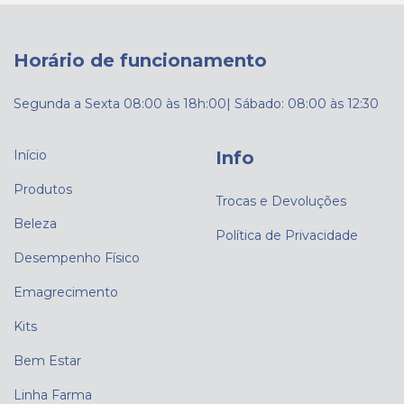
Horário de funcionamento
Segunda a Sexta 08:00 às 18h:00| Sábado: 08:00 às 12:30
Início
Info
Produtos
Trocas e Devoluções
Beleza
Política de Privacidade
Desempenho Físico
Emagrecimento
Kits
Bem Estar
Linha Farma