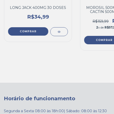
LONG JACK 400MG 30 DOSES
MOROSIL 500M
CACTIN 500
R$34,99
R$159,99
2
x de
R$57,
Horário de funcionamento
Segunda a Sexta 08:00 às 18h:00| Sábado: 08:00 às 12:30