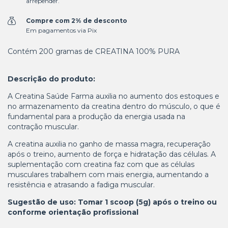
arrepender.
Compre com 2% de desconto
Em pagamentos via Pix
Contém 200 gramas de CREATINA 100% PURA
Descrição do produto:
A Creatina Saúde Farma auxilia no aumento dos estoques e
no armazenamento da creatina dentro do músculo, o que é
fundamental para a produção da energia usada na
contração muscular.
A creatina auxilia no ganho de massa magra, recuperação
após o treino, aumento de força e hidratação das células. A
suplementação com creatina faz com que as células
musculares trabalhem com mais energia, aumentando a
resistência e atrasando a fadiga muscular.
Sugestão de uso:
Tomar 1 scoop (5g) após o treino ou
conforme orientação profissional