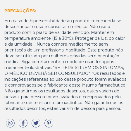
PRECAUÇÕES:
Em caso de hipersensibilidade ao produto, recomenda-se
descontinuar o uso e consultar o médico. Não use o
produto com o prazo de validade vencido. Manter em
temperatura ambiente (15 a 30ºC). Proteger da luz, do calor
e da umidade. . Nunca compre medicamento sem
orientação de um profissional habilitado. Este produto não
deve ser utilizado por mulheres grávidas sem orientação
médica. Siga corretamente o modo de usar. Imagens
meramente ilustrativas. "SE PERSISTIREM OS SINTOMAS,
O MÉDICO DEVERÁ SER CONSULTADO". "Os resultados e
indicações referentes ao uso desse produto foram avaliados
e comprovados pelo fabricante deste insumo farmacêutico.
Não garantimos os resultados descritos, estes variam de
pessoa para pessoa foram avaliados e comprovados pelo
fabricante deste insumo farmacêutico. Não garantimos os
resultados descritos, estes variam de pessoa para pessoa.