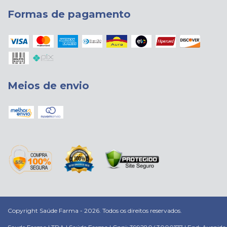
Formas de pagamento
Meios de envio
Copyright Saúde Farma - 2026. Todos os direitos reservados.