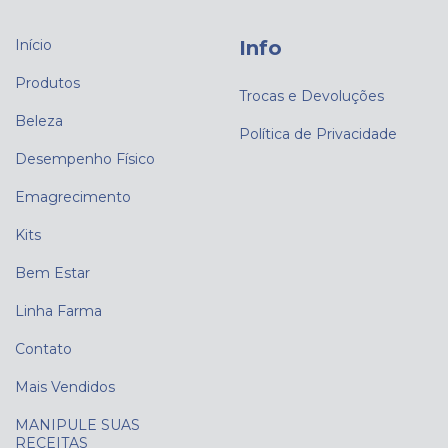
Início
Info
Produtos
Trocas e Devoluções
Beleza
Política de Privacidade
Desempenho Físico
Emagrecimento
Kits
Bem Estar
Linha Farma
Contato
Mais Vendidos
MANIPULE SUAS
RECEITAS