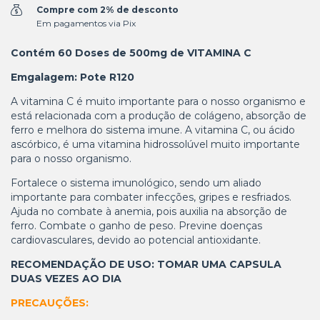
Compre com 2% de desconto
Em pagamentos via Pix
Contém 60 Doses de 500mg de VITAMINA C
Emgalagem: Pote R120
A vitamina C é muito importante para o nosso organismo e
está relacionada com a produção de colágeno, absorção de
ferro e melhora do sistema imune. A vitamina C, ou ácido
ascórbico, é uma vitamina hidrossolúvel muito importante
para o nosso organismo.
Fortalece o sistema imunológico, sendo um aliado
importante para combater infecções, gripes e resfriados.
Ajuda no combate à anemia, pois auxilia na absorção de
ferro. Combate o ganho de peso. Previne doenças
cardiovasculares, devido ao potencial antioxidante.
RECOMENDAÇÃO DE USO: TOMAR UMA CAPSULA
DUAS VEZES AO DIA
PRECAUÇÕES: