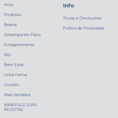
Início
Info
Produtos
Trocas e Devoluções
Beleza
Política de Privacidade
Desempenho Físico
Emagrecimento
Kits
Bem Estar
Linha Farma
Contato
Mais Vendidos
MANIPULE SUAS
RECEITAS