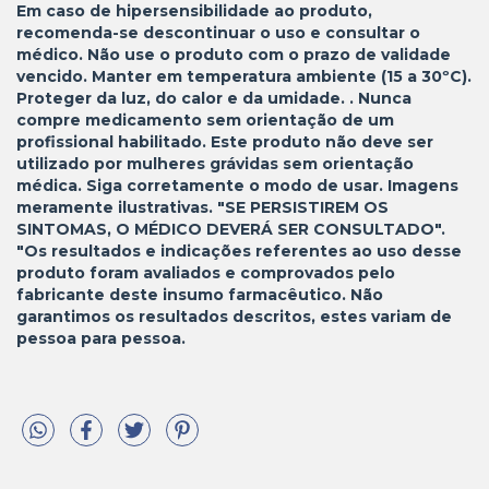
Em caso de hipersensibilidade ao produto,
recomenda-se descontinuar o uso e consultar o
médico. Não use o produto com o prazo de validade
vencido. Manter em temperatura ambiente (15 a 30ºC).
Proteger da luz, do calor e da umidade. . Nunca
compre medicamento sem orientação de um
profissional habilitado. Este produto não deve ser
utilizado por mulheres grávidas sem orientação
médica. Siga corretamente o modo de usar. Imagens
meramente ilustrativas. "SE PERSISTIREM OS
SINTOMAS, O MÉDICO DEVERÁ SER CONSULTADO".
"Os resultados e indicações referentes ao uso desse
produto foram avaliados e comprovados pelo
fabricante deste insumo farmacêutico. Não
garantimos os resultados descritos, estes variam de
pessoa para pessoa.