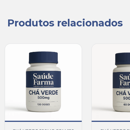
Produtos relacionados